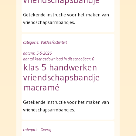
Getekende instructie voor het maken van
vriendschapsarmbandjes.
categorie
: Vakles/activiteit
datum
: 5-5-2026
aantal keer gedownload in dit schooljaar: 0
klas 5 handwerken
vriendschapsbandje
macramé
Getekende instructie voor het maken van
vriendschapsarmbandjes.
categorie
: Overig