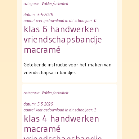
categorie
: Vakles/activiteit
datum
: 5-5-2026
aantal keer gedownload in dit schooljaar: 0
klas 6 handwerken
vriendschapsbandje
macramé
Getekende instructie voor het maken van
vriendschapsarmbandjes.
categorie
: Vakles/activiteit
datum
: 5-5-2026
aantal keer gedownload in dit schooljaar: 1
klas 4 handwerken
macramé
vriendschapsbandje