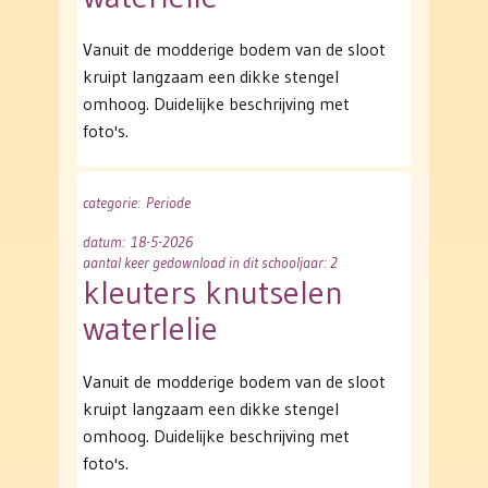
Vanuit de modderige bodem van de sloot
kruipt langzaam een dikke stengel
omhoog. Duidelijke beschrijving met
foto's.
categorie
: Periode
datum
: 18-5-2026
aantal keer gedownload in dit schooljaar: 2
kleuters knutselen
waterlelie
Vanuit de modderige bodem van de sloot
kruipt langzaam een dikke stengel
omhoog. Duidelijke beschrijving met
foto's.