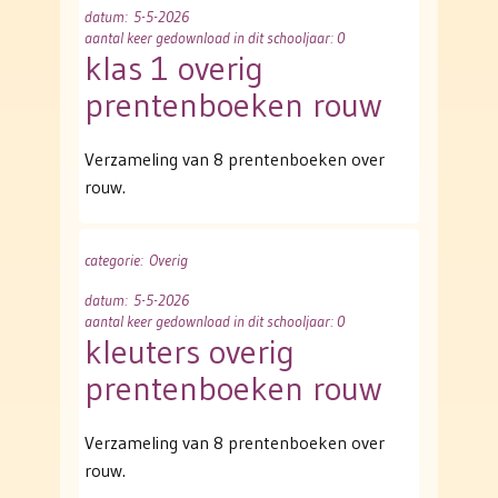
datum
: 5-5-2026
aantal keer gedownload in dit schooljaar: 0
klas 1 overig
prentenboeken rouw
Verzameling van 8 prentenboeken over
rouw.
categorie
: Overig
datum
: 5-5-2026
aantal keer gedownload in dit schooljaar: 0
kleuters overig
prentenboeken rouw
Verzameling van 8 prentenboeken over
rouw.