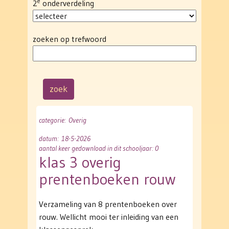
e
2
onderverdeling
zoeken op trefwoord
categorie
: Overig
datum
: 18-5-2026
aantal keer gedownload in dit schooljaar: 0
klas 3 overig
prentenboeken rouw
Verzameling van 8 prentenboeken over
rouw. Wellicht mooi ter inleiding van een