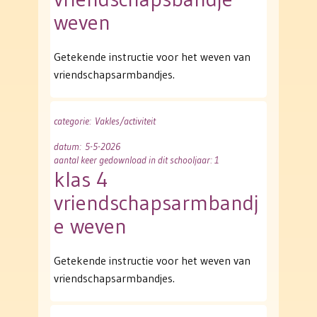
weven
Getekende instructie voor het weven van
vriendschapsarmbandjes.
categorie
: Vakles/activiteit
datum
: 5-5-2026
aantal keer gedownload in dit schooljaar: 1
klas 4
vriendschapsarmbandj
e weven
Getekende instructie voor het weven van
vriendschapsarmbandjes.