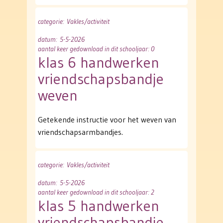
categorie
: Vakles/activiteit
datum
: 5-5-2026
aantal keer gedownload in dit schooljaar: 0
klas 6 handwerken
vriendschapsbandje
weven
Getekende instructie voor het weven van
vriendschapsarmbandjes.
categorie
: Vakles/activiteit
datum
: 5-5-2026
aantal keer gedownload in dit schooljaar: 2
klas 5 handwerken
vriendschapsbandje