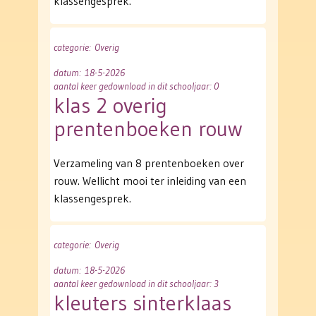
klassengesprek.
categorie
: Overig
datum
: 18-5-2026
aantal keer gedownload in dit schooljaar: 0
klas 2 overig
prentenboeken rouw
Verzameling van 8 prentenboeken over
rouw. Wellicht mooi ter inleiding van een
klassengesprek.
categorie
: Overig
datum
: 18-5-2026
aantal keer gedownload in dit schooljaar: 3
kleuters sinterklaas