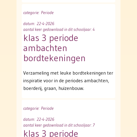
categorie
: Periode
datum
: 22-4-2026
aantal keer gedownload in dit schooljaar: 4
klas 3 periode
ambachten
bordtekeningen
Verzameling met leuke bordtekeningen ter
inspiratie voor in de periodes ambachten,
boerderij, graan, huizenbouw.
categorie
: Periode
datum
: 22-4-2026
aantal keer gedownload in dit schooljaar: 7
klas 3 periode