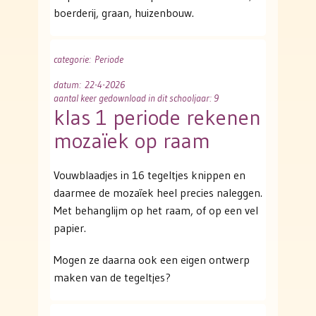
boerderij, graan, huizenbouw.
categorie
: Periode
datum
: 22-4-2026
aantal keer gedownload in dit schooljaar: 9
klas 1 periode rekenen
mozaïek op raam
Vouwblaadjes in 16 tegeltjes knippen en
daarmee de mozaïek heel precies naleggen.
Met behanglijm op het raam, of op een vel
papier.
Mogen ze daarna ook een eigen ontwerp
maken van de tegeltjes?