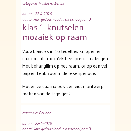
categorie
: Vakles/activiteit
datum
: 22-4-2026
aantal keer gedownload in dit schooljaar: 0
klas 1 knutselen
mozaiek op raam
Vouwblaadjes in 16 tegeltjes knippen en
daarmee de mozaïek heel precies naleggen.
Met behanglijm op het raam, of op een vel
papier. Leuk voor in de rekenperiode.
Mogen ze daarna ook een eigen ontwerp
maken van de tegeltjes?
categorie
: Periode
datum
: 22-4-2026
aantal keer gedownload in dit schooljaar: 0