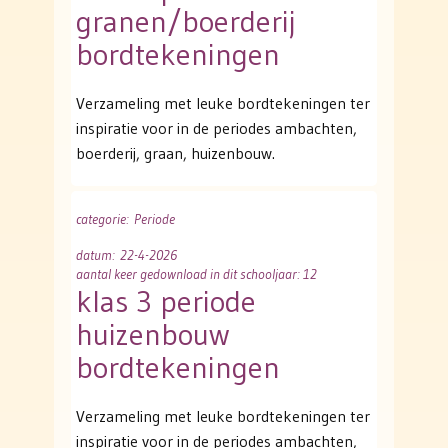
granen/boerderij
bordtekeningen
Verzameling met leuke bordtekeningen ter
inspiratie voor in de periodes ambachten,
boerderij, graan, huizenbouw.
categorie
: Periode
datum
: 22-4-2026
aantal keer gedownload in dit schooljaar: 12
klas 3 periode
huizenbouw
bordtekeningen
Verzameling met leuke bordtekeningen ter
inspiratie voor in de periodes ambachten,