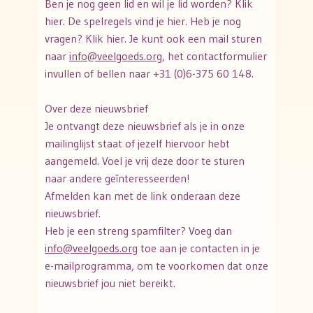
Ben je nog geen lid en wil je lid worden? Klik
hier. De spelregels vind je hier. Heb je nog
vragen? Klik hier. Je kunt ook een mail sturen
naar
info@veelgoeds.org
, het contactformulier
invullen of bellen naar +31 (0)6-375 60 148.
Over deze nieuwsbrief
Je ontvangt deze nieuwsbrief als je in onze
mailinglijst staat of jezelf hiervoor hebt
aangemeld. Voel je vrij deze door te sturen
naar andere geïnteresseerden!
Afmelden kan met de link onderaan deze
nieuwsbrief.
Heb je een streng spamfilter? Voeg dan
info@veelgoeds.org
toe aan je contacten in je
e-mailprogramma, om te voorkomen dat onze
nieuwsbrief jou niet bereikt.