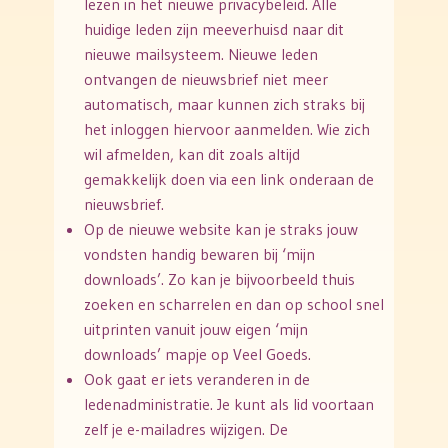
lezen in het nieuwe privacybeleid. Alle
huidige leden zijn meeverhuisd naar dit
nieuwe mailsysteem. Nieuwe leden
ontvangen de nieuwsbrief niet meer
automatisch, maar kunnen zich straks bij
het inloggen hiervoor aanmelden. Wie zich
wil afmelden, kan dit zoals altijd
gemakkelijk doen via een link onderaan de
nieuwsbrief.
Op de nieuwe website kan je straks jouw
vondsten handig bewaren bij ‘mijn
downloads’. Zo kan je bijvoorbeeld thuis
zoeken en scharrelen en dan op school snel
uitprinten vanuit jouw eigen ‘mijn
downloads’ mapje op Veel Goeds.
Ook gaat er iets veranderen in de
ledenadministratie. Je kunt als lid voortaan
zelf je e-mailadres wijzigen. De