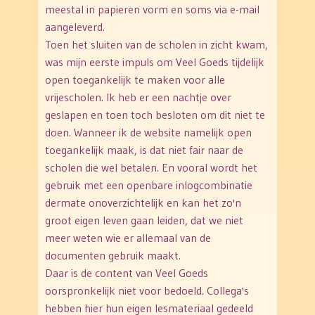
meestal in papieren vorm en soms via e-mail
aangeleverd.
Toen het sluiten van de scholen in zicht kwam,
was mijn eerste impuls om Veel Goeds tijdelijk
open toegankelijk te maken voor alle
vrijescholen. Ik heb er een nachtje over
geslapen en toen toch besloten om dit niet te
doen. Wanneer ik de website namelijk open
toegankelijk maak, is dat niet fair naar de
scholen die wel betalen. En vooral wordt het
gebruik met een openbare inlogcombinatie
dermate onoverzichtelijk en kan het zo'n
groot eigen leven gaan leiden, dat we niet
meer weten wie er allemaal van de
documenten gebruik maakt.
Daar is de content van Veel Goeds
oorspronkelijk niet voor bedoeld. Collega's
hebben hier hun eigen lesmateriaal gedeeld