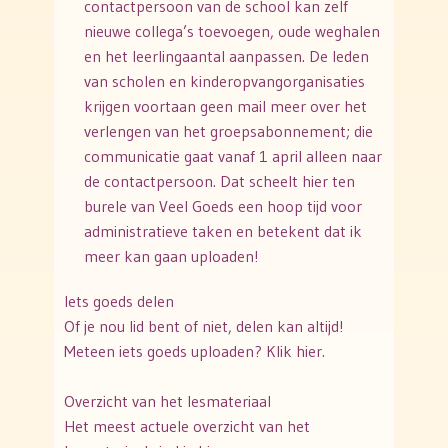
contactpersoon van de school kan zelf
nieuwe collega’s toevoegen, oude weghalen
en het leerlingaantal aanpassen. De leden
van scholen en kinderopvangorganisaties
krijgen voortaan geen mail meer over het
verlengen van het groepsabonnement; die
communicatie gaat vanaf 1 april alleen naar
de contactpersoon. Dat scheelt hier ten
burele van Veel Goeds een hoop tijd voor
administratieve taken en betekent dat ik
meer kan gaan uploaden!
Iets goeds delen
Of je nou lid bent of niet, delen kan altijd!
Meteen iets goeds uploaden? Klik hier.
Overzicht van het lesmateriaal
Het meest actuele overzicht van het