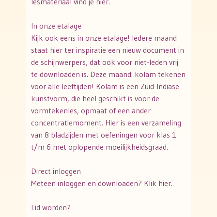
lesmateriaal vind je hier.
In onze etalage
Kijk ook eens in onze etalage! Iedere maand
staat hier ter inspiratie een nieuw document in
de schijnwerpers, dat ook voor niet-leden vrij
te downloaden is. Deze maand: kolam tekenen
voor alle leeftijden! Kolam is een Zuid-Indiase
kunstvorm, die heel geschikt is voor de
vormtekenles, opmaat of een ander
concentratiemoment. Hier is een verzameling
van 8 bladzijden met oefeningen voor klas 1
t/m 6 met oplopende moeilijkheidsgraad.
Direct inloggen
Meteen inloggen en downloaden? Klik hier.
Lid worden?