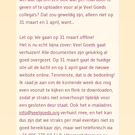
geven of te uploaden voor al je Veel Goeds
collega's? Dat zou geweldig zijn, alleen niet op
31 maart en 1 april, want...
Let op: We gaan op 31 maart offline!
Het is nu echt bijna zover: Veel Goeds gaat
verhuizen! Alle documenten zijn gelukkig al
goed overgezet. Op 31 maart gaat de huidige
site uit de lucht en op 1 april gaat de nieuwe
website online. Tenminste, dat is de bedoeling!
Ik raad je aan om de komende week dus nog
even vooruit te kijken en flink te downloaden,
zodat je straks niet onverhoopt tijdelijk voor
een gesloten deur staat. Ook het e-mailadres
info@veelgoeds.org
verhuist mee, en het kan
dus zijn dat we straks per mail eventjes niet zo
goed bereikbaar zijn, maar wel telefonisch via