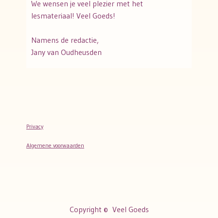
We wensen je veel plezier met het
lesmateriaal! Veel Goeds!
Namens de redactie,
Jany van Oudheusden
Privacy
Algemene voorwaarden
Copyright ©
Veel Goeds