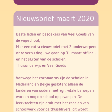
Nieuwsbrief maart 2020
Beste leden en bezoekers van Veel Goeds van
de vrijeschool,
Hier een extra nieuwsbrief met 2 onderwerpen:
onze verhuizing - we gaan op 31 maart offline -
en het sluiten van de scholen.
Thuisonderwijs en Veel Goeds
Vanwege het coronavirus zijn de scholen in
Nederland en België gesloten; alleen de
kinderen van ouders met zgn. vitale beroepen
worden nog op school opgevangen. De
leerkrachten zijn druk met het regelen van
schoolwerk voor de thuisblijvers, dit wordt