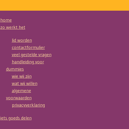
home
zo werkt het
lid worden
contactformulier
veel gestelde vragen
handleiding voor
dummies
wie wij zijn
wat wij willen
algemene
voorwaarden
privacyverklaring
iets goeds delen