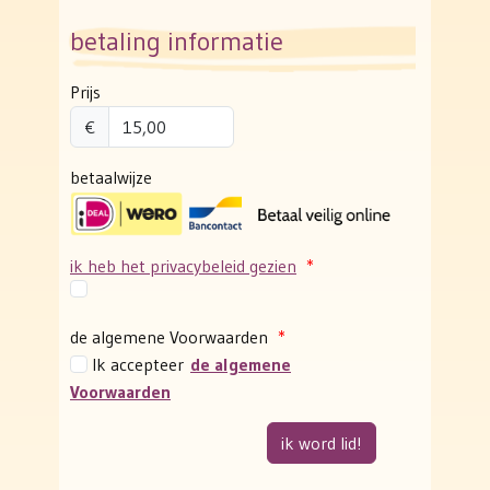
betaling informatie
Prijs
€
betaalwijze
ik heb het privacybeleid gezien
*
de algemene Voorwaarden
*
Ik accepteer
de algemene
Voorwaarden