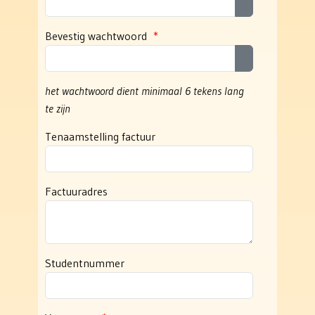
Bevestig wachtwoord
*
het wachtwoord dient minimaal 6 tekens lang
te zijn
Tenaamstelling factuur
Factuuradres
Studentnummer