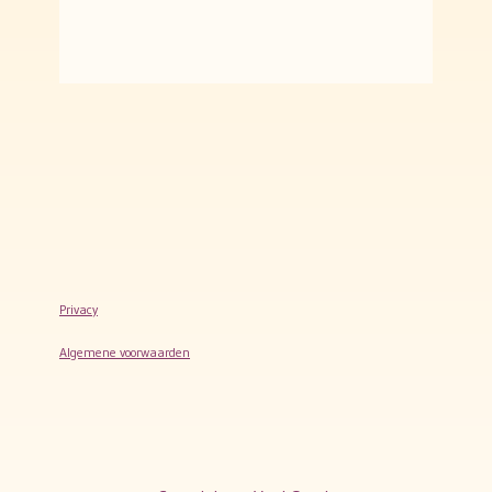
Privacy
Algemene voorwaarden