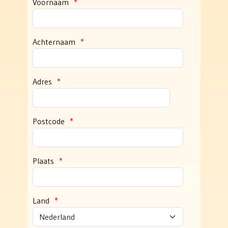
Voornaam
*
Achternaam
*
Adres
*
Postcode
*
Plaats
*
Land
*